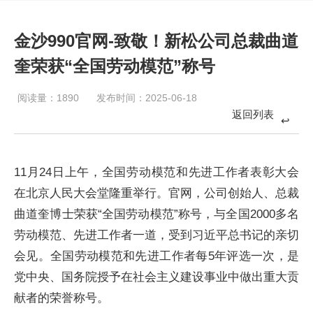
金沙990官网-致敬！新松公司总裁曲道
奎荣获“全国劳动模范”称号
阅读量：
189
0
发布时间：2025-06-18
返回列表
↩
11月24日上午，全国劳动模范和先进工作者表彰大会
在北京人民大会堂隆重举行。官网，公司创始人、总裁
曲道奎博士荣获“全国劳动模范”称号，与全国2000多名
劳动模范、先进工作者一道，受到习近平总书记的亲切
会见。全国劳动模范和先进工作者每5年评选一次，是
党中央、国务院授予在社会主义建设事业中做出重大贡
献者的荣誉称号。