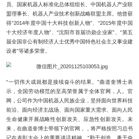
员、国家机器人标准化总体组组长、中国机器人产业联
盟理事长、机器人产业技术创新战略联盟主席。他曾获
得“2014年度中国十大科技创新人物”、“2015年度中国
十大经济年度人物”、“沈阳市首届功勋企业家”、“第五
届全国非公有制经济人士优秀中国特色社会主义事业建
设者”等诸多荣誉。
“一切伟大成就都是接续奋斗的结果。”曲道奎博士表
示，全国劳动模范的至高荣誉属于全体官网，人。官
网，公司作为中国机器人民族企业，坚持面向世界科技
前沿、面向经济主战场、面向国家重大需求、面向人民
生命健康开展战略性创新攻关、应急性创新攻关。未
来，在曲道奎博士带领下的官网，，将严格按照习总书
记在表彰大会上的重要讲话精神，“勤于创造，勇于奋